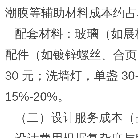
潮膜等辅助材料成本约占
配套材料：玻璃（如展柜透
配件（如镀锌螺丝、合页，约 
30 元；洗墙灯，单盏 
15%-20%。
（二）设计服务成本（占总