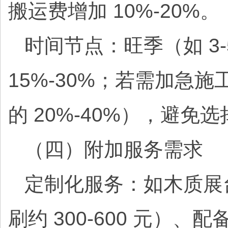
搬运费增加 10%-20%。
时间节点：旺季（如 3-
15%-30%；若需加急施
的 20%-40%），避
（四）附加服务需求
定制化服务：如木质展台上
刷约 300-600 元）、