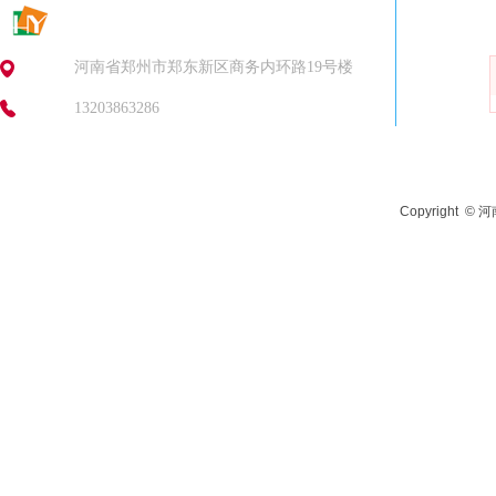
地址：
河南省郑州市郑东新区商务内环路19号楼
电话：
13203863286
Copyright
© 河