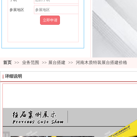
参展地区
首页
>>
业务范围
>>
展台搭建
>>
河南木质特装展台搭建价格
详细说明