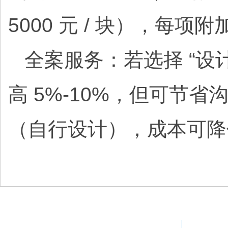
5000 元 / 块），每项附
全案服务：若选择 “设计
高 5%-10%，但可
（自行设计），成本可降低