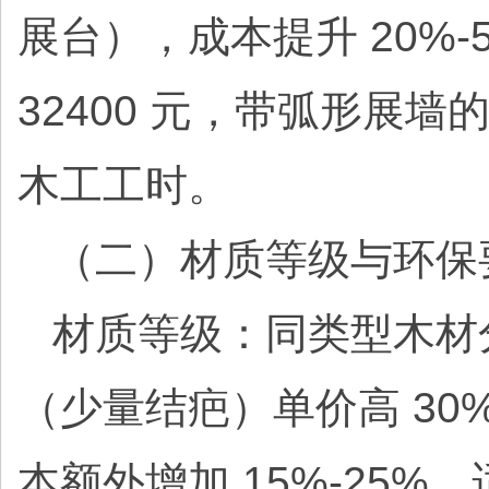
展台），成本提升 20%-5
32400 元，带弧形展墙
木工工时。
（二）材质等级与环保
材质等级：同类型木材
（少量结疤）单价高 30
本额外增加 15%-25