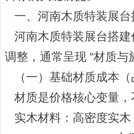
一、河南木质特装展台
河南木质特装展台搭建
调整，通常呈现 “材质与
（一）基础材质成本（占总
材质是价格核心变量，
实木材料：高密度实木