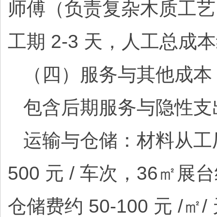
师傅（负责复杂木质工艺）约 
工期 2-3 天，人工总成本约 
（四）服务与其他成本（
包含后期服务与隐性支
运输与仓储：材料从工厂
500 元 / 车次，36㎡
仓储费约 50-100 元 /㎡/