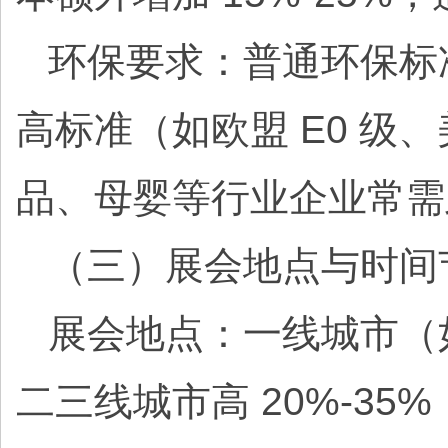
环保要求：普通环保标准
高标准（如欧盟 E0 级、
品、母婴等行业企业常需
（三）展会地点与时间
展会地点：一线城市（
二三线城市高 20%-3