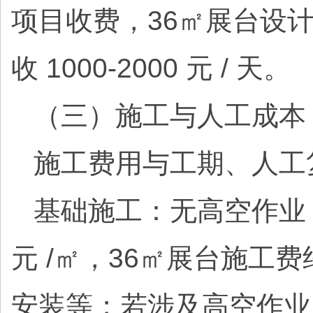
项目收费，36㎡展台设计费
收 1000-2000 元 / 天。
（三）施工与人工成本（
施工费用与工期、人工复杂
基础施工：无高空作业（
元 /㎡，36㎡展台施工费
安装等；若涉及高空作业