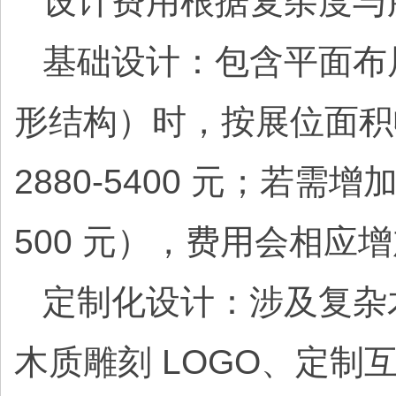
设计费用根据复杂度与
基础设计：包含平面布
形结构）时，按展位面积收费
2880-5400 元；若需
500 元），费用会相应
定制化设计：涉及复杂木
木质雕刻 LOGO、定