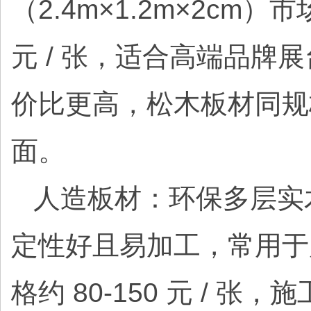
（2.4m×1.2m×2cm）市
元 / 张，适合高端品
价比更高，松木板材同规格约
面。
人造板材：环保多层实木板（2
定性好且易加工，常用于
格约 80-150 元 /