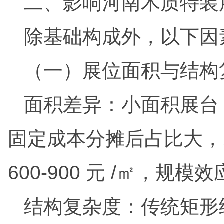
二、影响河南木质特装
除基础构成外，以下因
（一）展位面积与结构
面积差异：小面积展台（
固定成本分摊后占比大，18
600-900 元 /㎡，规模
结构复杂度：传统矩形