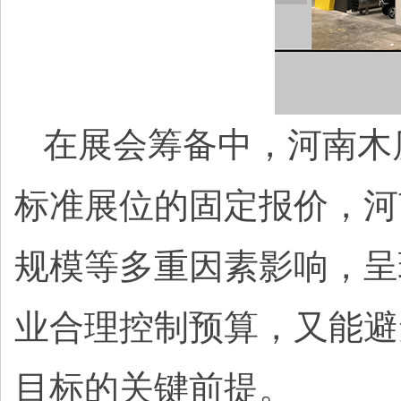
在展会筹备中，河南木
标准展位的固定报价，河
规模等多重因素影响，呈
业合理控制预算，又能避免
目标的关键前提。