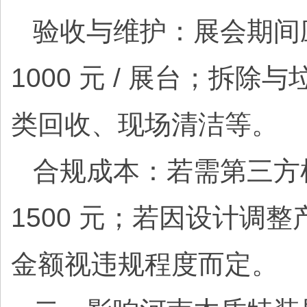
验收与维护：展会期间应
1000 元 / 展台；拆除
类回收、现场清洁等。
合规成本：若需第三方检
1500 元；若因设计
金额视违规程度而定。