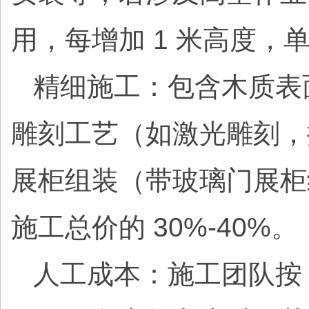
用，每增加 1 米高度，单
精细施工：包含木质表面处
雕刻工艺（如激光雕刻，按图案
展柜组装（带玻璃门展柜约 
施工总价的 30%-40%。
人工成本：施工团队按 “人