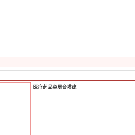
医疗药品类展台搭建